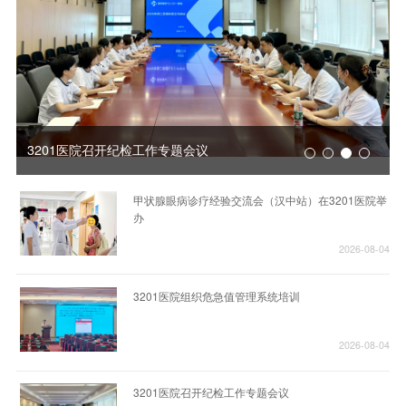
3201医院召开纪检工作专题会议
甲状腺眼病诊疗经验交流会（汉中站）在3201医院举
办
2026-08-04
3201医院组织危急值管理系统培训
2026-08-04
3201医院召开纪检工作专题会议