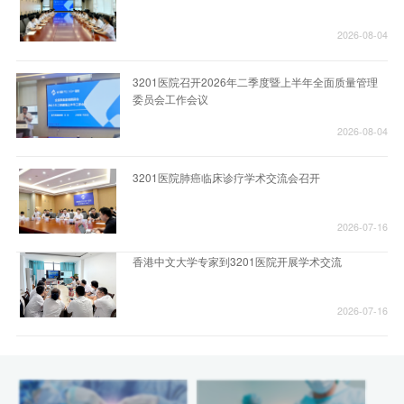
2026-08-04
3201医院召开2026年二季度暨上半年全面质量管理
委员会工作会议
2026-08-04
3201医院肺癌临床诊疗学术交流会召开
2026-07-16
香港中文大学专家到3201医院开展学术交流
2026-07-16