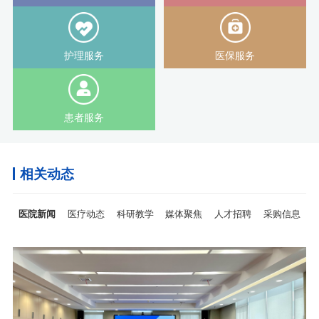
护理服务
医保服务
患者服务
相关动态
医院新闻
医疗动态
科研教学
媒体聚焦
人才招聘
采购信息