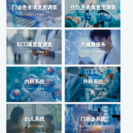
门诊患者满意度调查
住院患者满意度调查
— 一切为了人民健康 —
— 一切为了人民健康 —
职工满意度调查
大健康服务
— 一切为了人民健康 —
— 一切为了人民健康 —
内科系统
外科系统
— 一切为了人民健康 —
— 一切为了人民健康 —
妇儿系统
门急诊系统
— 一切为了人民健康 —
— 一切为了人民健康 —