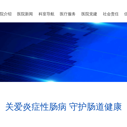
院介绍
医院新闻
科室导航
医疗服务
医院党建
社会责任
关爱炎症性肠病 守护肠道健康