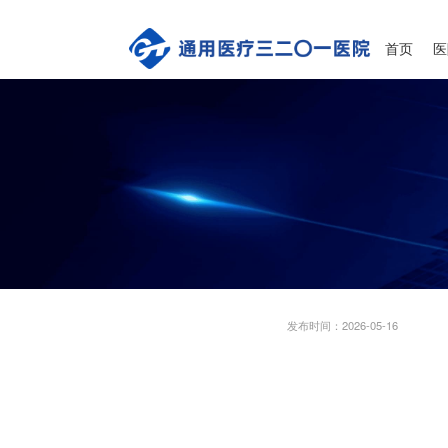
首页
医
发布时间：2026-05-16