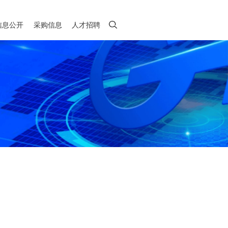
信息公开
采购信息
人才招聘