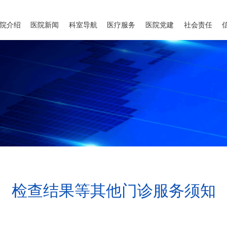
院介绍
医院新闻
科室导航
医疗服务
医院党建
社会责任
检查结果等其他门诊服务须知