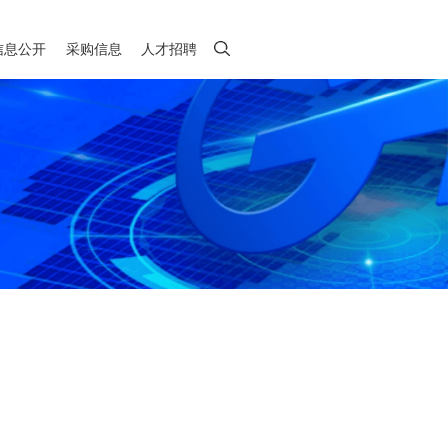
信息公开
采购信息
人才招聘