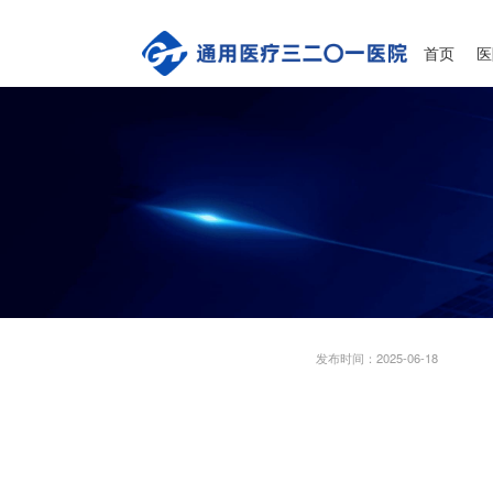
首页
医
发布时间：2025-06-18